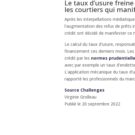
Le taux d’usure freine 
les courtiers qui mani
Après les interpellations médiatiques
l’augmentation des refus de prêts i
crédit ont décidé de manifester ce 
Le calcul du taux d’usure, responsa
financement ces derniers mois. Les 
crédit par les
normes prudentielle
avec par exemple un taux d’endett
L’application mécanique du taux d’
rapporté les professionnels du marc
Source Challenges
Virginie Grolleau
Publié le 20 septembre 2022