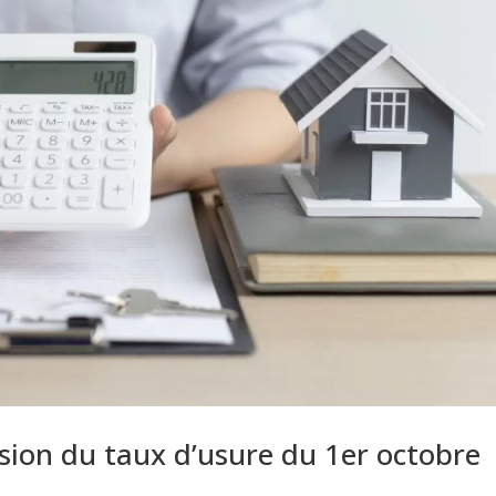
vision du taux d’usure du 1er octobre