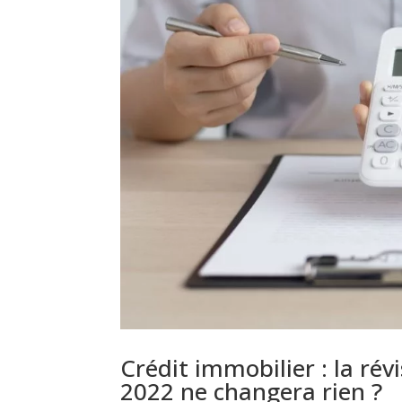
Crédit immobilier : la ré
2022 ne changera rien ?