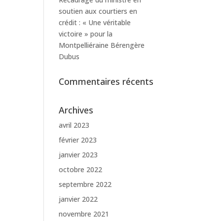
soutien aux courtiers en
crédit : « Une véritable
victoire » pour la
Montpelliéraine Bérengère
Dubus
Commentaires récents
Archives
avril 2023
février 2023
janvier 2023
octobre 2022
septembre 2022
janvier 2022
novembre 2021