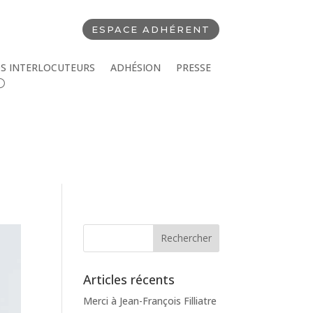
ESPACE ADHÉRENT
S INTERLOCUTEURS
ADHÉSION
PRESSE
Articles récents
Merci à Jean-François Filliatre