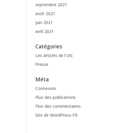
septembre 2021
août 2021
juin 2021
avril 2021
Catégories
Les articles de l'UIC
Presse
Méta
Connexion
Flux des publications
Flux des commentaires
Site de WordPress-FR