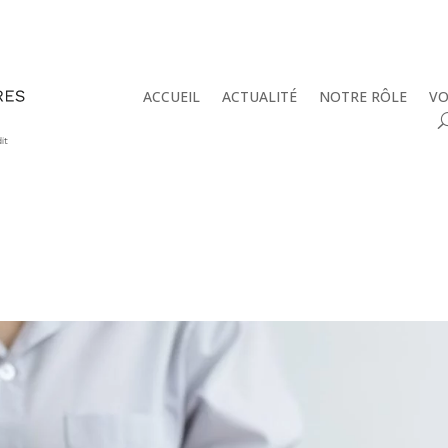
ACCUEIL
ACTUALITÉ
NOTRE RÔLE
VO