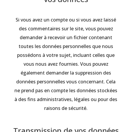
Si vous avez un compte ou si vous avez laissé
des commentaires sur le site, vous pouvez
demander à recevoir un fichier contenant
toutes les données personnelles que nous
possédons à votre sujet, incluant celles que
vous nous avez fournies. Vous pouvez
également demander la suppression des
données personnelles vous concernant. Cela
ne prend pas en compte les données stockées
à des fins administratives, légales ou pour des
raisons de sécurité.
Transmission de vos données