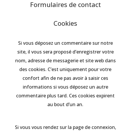
Formulaires de contact
Cookies
Si vous déposez un commentaire sur notre
site, il vous sera proposé d’enregistrer votre
nom, adresse de messagerie et site web dans
des cookies. C’est uniquement pour votre
confort afin de ne pas avoir à saisir ces
informations si vous déposez un autre
commentaire plus tard. Ces cookies expirent
au bout d’un an.
Si vous vous rendez sur la page de connexion,