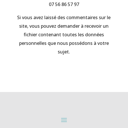
07 56 86 57 97
Si vous avez laissé des commentaires sur le
site, vous pouvez demander à recevoir un
fichier contenant toutes les données
personnelles que nous possédons à votre
sujet.