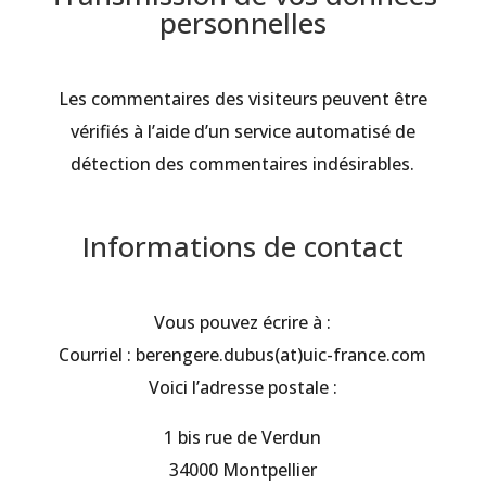
personnelles
Les commentaires des visiteurs peuvent être
vérifiés à l’aide d’un service automatisé de
détection des commentaires indésirables.
Informations de contact
Vous pouvez écrire à :
Courriel : berengere.dubus(at)uic-france.com
Voici l’adresse postale :
1 bis rue de Verdun
34000 Montpellier