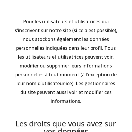
Pour les utilisateurs et utilisatrices qui
s’inscrivent sur notre site (si cela est possible),
nous stockons également les données
personnelles indiquées dans leur profil. Tous
les utilisateurs et utilisatrices peuvent voir,
modifier ou supprimer leurs informations
personnelles à tout moment (à l’exception de
leur nom d’utilisateur·ice). Les gestionnaires
du site peuvent aussi voir et modifier ces
informations.
Les droits que vous avez sur
vos données