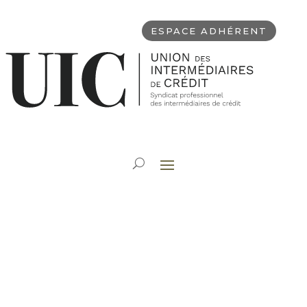
ESPACE ADHÉRENT