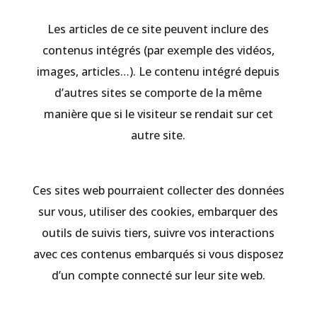
Les articles de ce site peuvent inclure des
contenus intégrés (par exemple des vidéos,
images, articles…). Le contenu intégré depuis
d’autres sites se comporte de la même
manière que si le visiteur se rendait sur cet
autre site.
Ces sites web pourraient collecter des données
sur vous, utiliser des cookies, embarquer des
outils de suivis tiers, suivre vos interactions
avec ces contenus embarqués si vous disposez
d’un compte connecté sur leur site web.