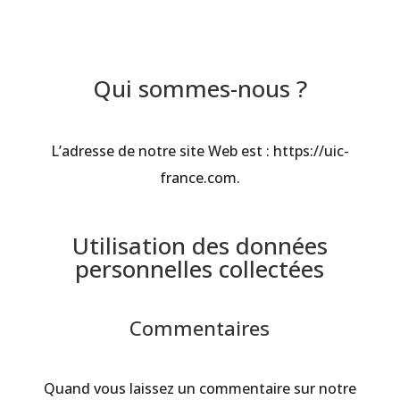
Qui sommes-nous ?
L’adresse de notre site Web est : https://uic-
france.com.
Utilisation des données
personnelles collectées
Commentaires
Quand vous laissez un commentaire sur notre