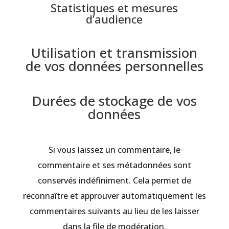
Statistiques et mesures
d’audience
Utilisation et transmission
de vos données personnelles
Durées de stockage de vos
données
Si vous laissez un commentaire, le
commentaire et ses métadonnées sont
conservés indéfiniment. Cela permet de
reconnaître et approuver automatiquement les
commentaires suivants au lieu de les laisser
dans la file de modération.