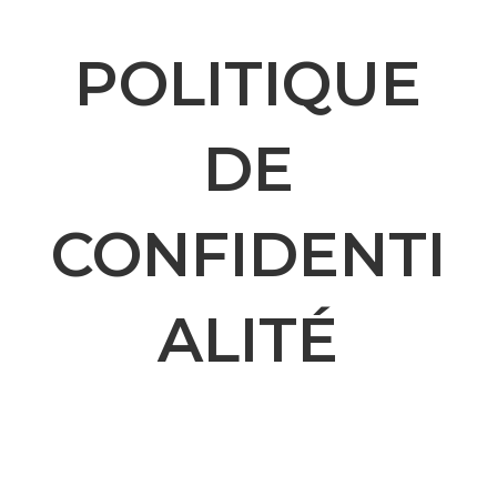
POLITIQUE
DE
CONFIDENTI
ALITÉ