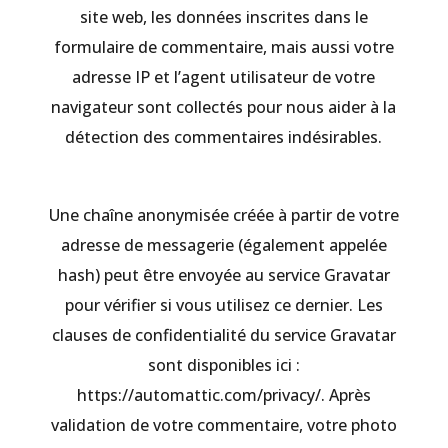
site web, les données inscrites dans le
formulaire de commentaire, mais aussi votre
adresse IP et l’agent utilisateur de votre
navigateur sont collectés pour nous aider à la
détection des commentaires indésirables.
Une chaîne anonymisée créée à partir de votre
adresse de messagerie (également appelée
hash) peut être envoyée au service Gravatar
pour vérifier si vous utilisez ce dernier. Les
clauses de confidentialité du service Gravatar
sont disponibles ici :
https://automattic.com/privacy/. Après
validation de votre commentaire, votre photo