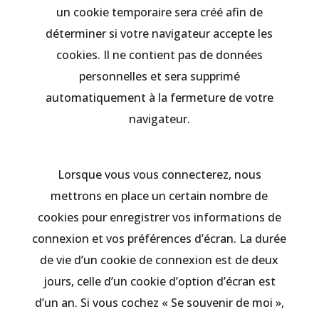
un cookie temporaire sera créé afin de
déterminer si votre navigateur accepte les
cookies. Il ne contient pas de données
personnelles et sera supprimé
automatiquement à la fermeture de votre
navigateur.
Lorsque vous vous connecterez, nous
mettrons en place un certain nombre de
cookies pour enregistrer vos informations de
connexion et vos préférences d’écran. La durée
de vie d’un cookie de connexion est de deux
jours, celle d’un cookie d’option d’écran est
d’un an. Si vous cochez « Se souvenir de moi »,