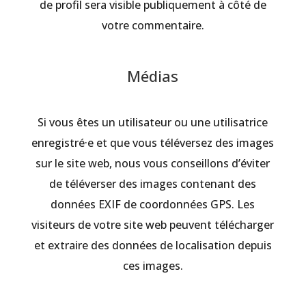
de profil sera visible publiquement à côté de
votre commentaire.
Médias
Si vous êtes un utilisateur ou une utilisatrice
enregistré·e et que vous téléversez des images
sur le site web, nous vous conseillons d’éviter
de téléverser des images contenant des
données EXIF de coordonnées GPS. Les
visiteurs de votre site web peuvent télécharger
et extraire des données de localisation depuis
ces images.