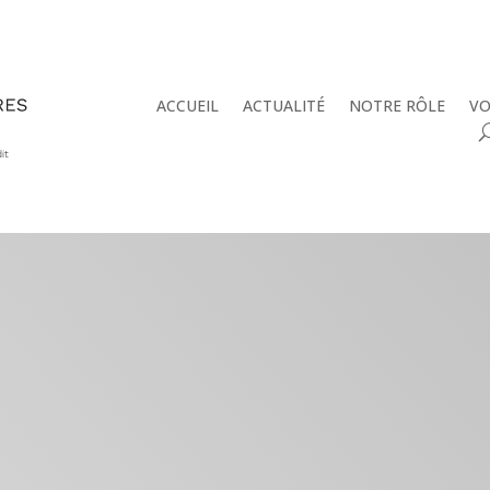
ACCUEIL
ACTUALITÉ
NOTRE RÔLE
VO