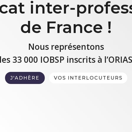
cat inter-profes
de France !
Nous représentons
les 33 000 IOBSP inscrits à l’ORIA
J'ADHÈRE
VOS INTERLOCUTEURS