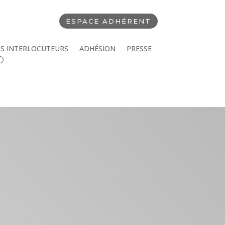
ESPACE ADHÉRENT
S INTERLOCUTEURS
ADHÉSION
PRESSE