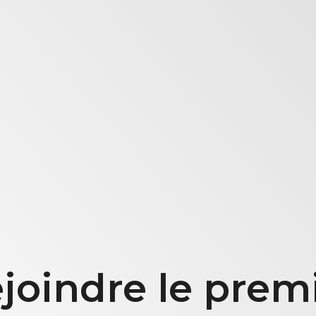
joindre le prem