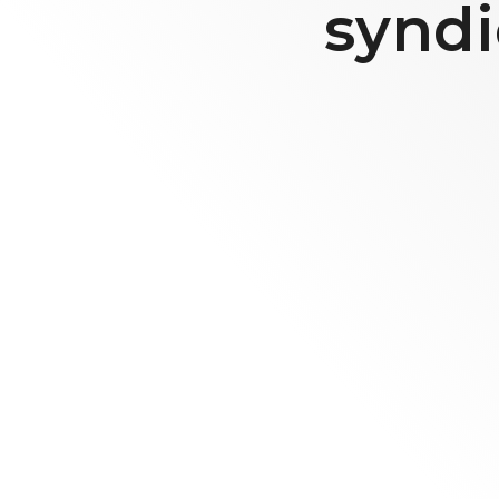
syndi