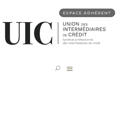
ESPACE ADHÉRENT