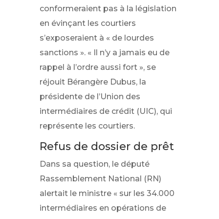
conformeraient pas à la législation
en évinçant les courtiers
s’exposeraient à « de lourdes
sanctions ». « Il n’y a jamais eu de
rappel à l’ordre aussi fort », se
réjouit Bérangère Dubus, la
présidente de l’Union des
intermédiaires de crédit (UIC), qui
représente les courtiers.
Refus de dossier de prêt
Dans sa question, le député
Rassemblement National (RN)
alertait le ministre « sur les 34.000
intermédiaires en opérations de