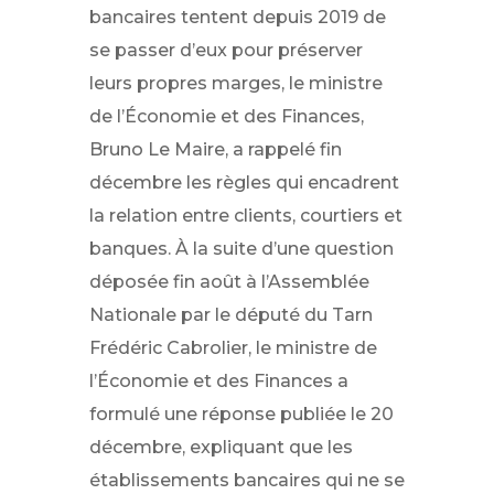
bancaires tentent depuis 2019 de
se passer d’eux pour préserver
leurs propres marges, le ministre
de l’Économie et des Finances,
Bruno Le Maire, a rappelé fin
décembre les règles qui encadrent
la relation entre clients, courtiers et
banques. À la suite d’une question
déposée fin août à l’Assemblée
Nationale par le député du Tarn
Frédéric Cabrolier, le ministre de
l’Économie et des Finances a
formulé une réponse publiée le 20
décembre, expliquant que les
établissements bancaires qui ne se