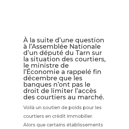
À la suite d’une question
à l’Assemblée Nationale
d’un député du Tarn sur
la situation des courtiers,
le ministre de
l’Économie a rappelé fin
décembre que les
banques n’ont pas le
droit de limiter l’accès
des courtiers au marché.
Voilà un soutien de poids pour les
courtiers en crédit immobilier.
Alors que certains établissements