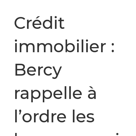
Crédit
immobilier :
Bercy
rappelle à
l’ordre les