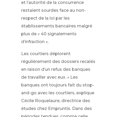
et l’autorité de la concurrence
restaient sourdes face au non-
respect de la loi par les
établissements bancaires malgré
plus de « 40 signalements
d’infraction ».
Les courtiers déplorent
régulièrement des dossiers recalés
en raison d’un refus des banques
de travailler avec eux. « Les
banques ont toujours fait du stop-
and-go avec les courtiers, explique
Cécile Roquelaure, directrice des
études chez Empruntis. Dans des
périodes tendues, comme celle