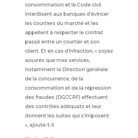
consommation et le Code civil
interdisent aux banques d’évincer
les courtiers du marché et les
appellent à respecter le contrat
passé entre un courtier et son
client. Et en cas d’infraction, « soyez
assurés que mes services,
notamment la Direction générale
de la concurrence, de la
consommation et de la répression
des fraudes (DGCCRF) effectuent
des contrôles adéquats et leur
donnent les suites qui s’imposent
», ajoute-t-il.