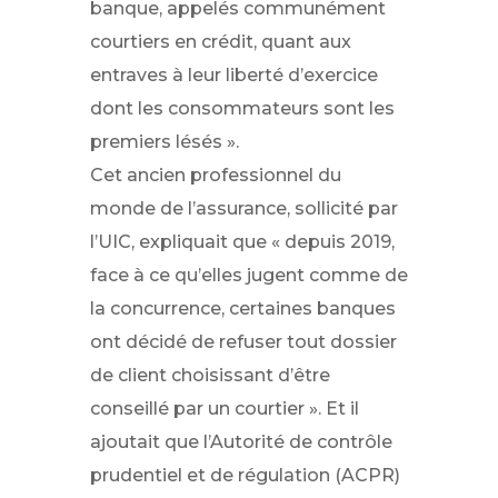
banque, appelés communément
courtiers en crédit, quant aux
entraves à leur liberté d’exercice
dont les consommateurs sont les
premiers lésés ».
Cet ancien professionnel du
monde de l’assurance, sollicité par
l’UIC, expliquait que « depuis 2019,
face à ce qu’elles jugent comme de
la concurrence, certaines banques
ont décidé de refuser tout dossier
de client choisissant d’être
conseillé par un courtier ». Et il
ajoutait que ​l’Autorité de contrôle
prudentiel et de régulation (ACPR)