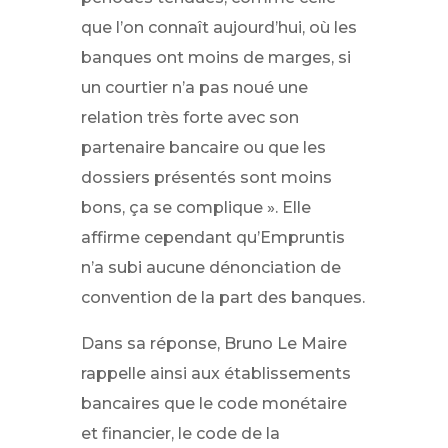
que l’on connaît aujourd’hui, où les
banques ont moins de marges, si
un courtier n’a pas noué une
relation très forte avec son
partenaire bancaire ou que les
dossiers présentés sont moins
bons, ça se complique ». Elle
affirme cependant qu’Empruntis
n’a subi aucune dénonciation de
convention de la part des banques.
Dans sa réponse, Bruno Le Maire
rappelle ainsi aux établissements
bancaires que le code monétaire
et financier, le code de la