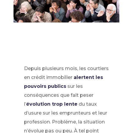
Depuis plusieurs mois, les courtiers
en crédit immobilier
alertent les
pouvoirs publics
sur les
conséquences que fait peser
l’
évolution trop lente
du taux
d’usure sur les emprunteurs et leur
profession. Problème, la situation
n’évolue pas ou peu. À tel point