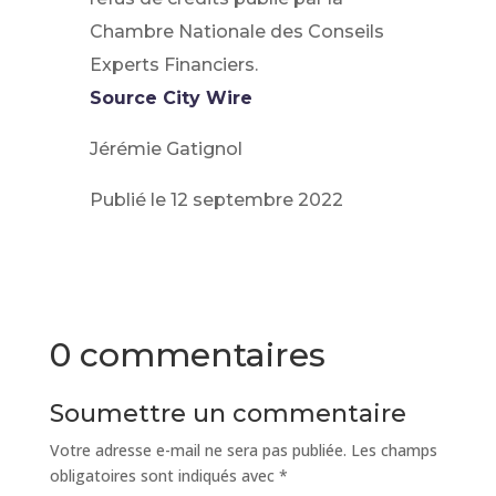
Chambre Nationale des Conseils
Experts Financiers.
Source City Wire
Jérémie Gatignol
Publié le 12 septembre 2022
0 commentaires
Soumettre un commentaire
Votre adresse e-mail ne sera pas publiée.
Les champs
obligatoires sont indiqués avec
*