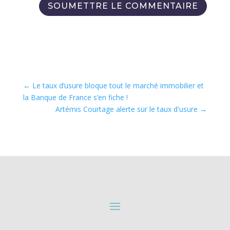
SOUMETTRE LE COMMENTAIRE
←
Le taux d’usure bloque tout le marché immobilier et
la Banque de France s’en fiche !
Artémis Courtage alerte sur le taux d'usure
→