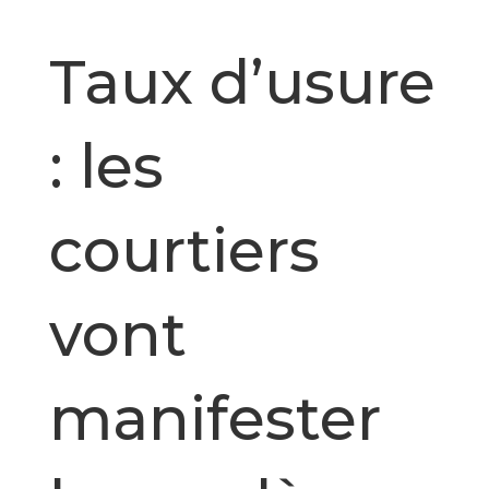
Taux d’usure
: les
courtiers
vont
manifester