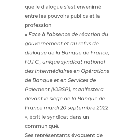
que le dialogue s’est envenimé
entre les pouvoirs publics et la
profession.
« Face à l’absence de réaction du
gouvernement et au refus de
dialogue de la Banque de France,
l’U.I.C., unique syndicat national
des Intermédiaires en Opérations
de Banque et en Services de
Paiement (IOBSP), manifestera
devant le siège de la Banque de
France mardi 20 septembre 2022
»
, écrit le syndicat dans un
communiqué.
Ses représentants évoquent de