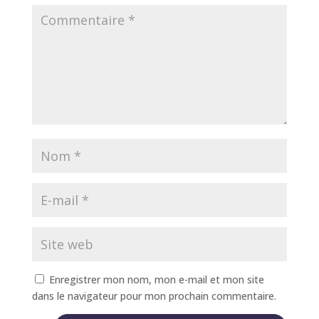
Enregistrer mon nom, mon e-mail et mon site
dans le navigateur pour mon prochain commentaire.