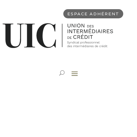
ESPACE ADHÉRENT