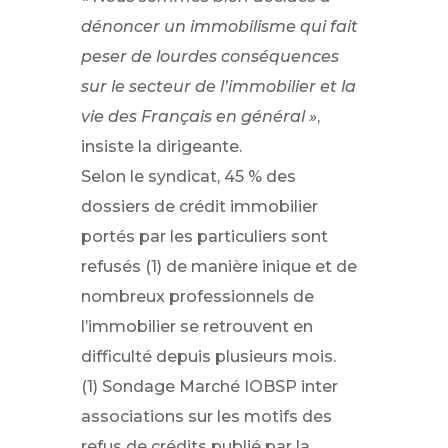
dénoncer un immobilisme qui fait
peser de lourdes conséquences
sur le secteur de l’immobilier et la
vie des Français en général »
,
insiste la dirigeante.
Selon le syndicat, 45 % des
dossiers de crédit immobilier
portés par les particuliers sont
refusés (1) de manière inique et de
nombreux professionnels de
l’immobilier se retrouvent en
difficulté depuis plusieurs mois.
(1) Sondage Marché IOBSP inter
associations sur les motifs des
refus de crédits publié par la