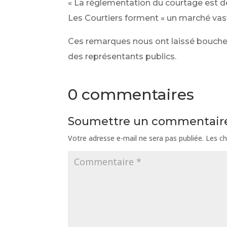
« La réglementation du courtage est d
Les Courtiers forment « un marché vas
Ces remarques nous ont laissé bouche 
des représentants publics.
0 commentaires
Soumettre un commentair
Votre adresse e-mail ne sera pas publiée.
Les ch