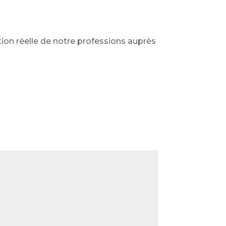
on réelle de notre professions auprès