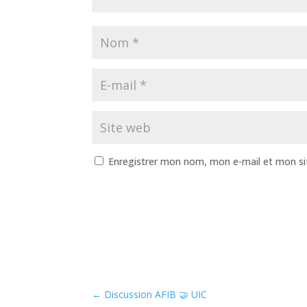
Enregistrer mon nom, mon e-mail et mon si
←
Discussion AFIB 🤝 UIC