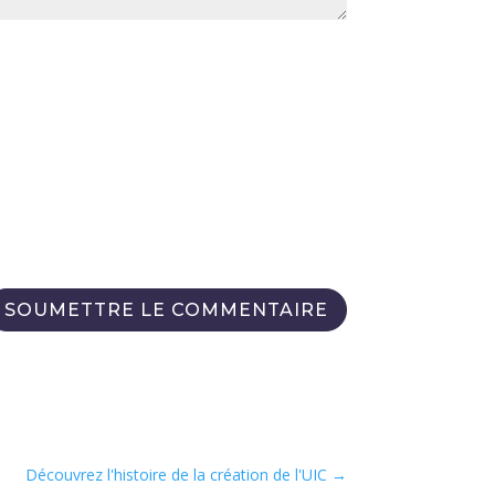
SOUMETTRE LE COMMENTAIRE
Découvrez l'histoire de la création de l'UIC
→