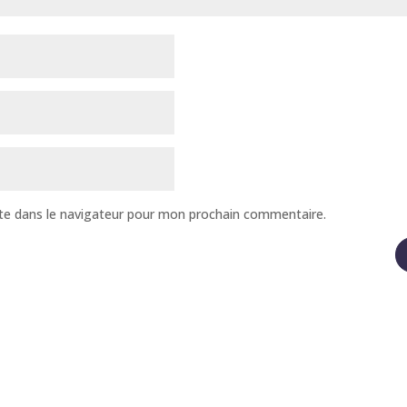
te dans le navigateur pour mon prochain commentaire.