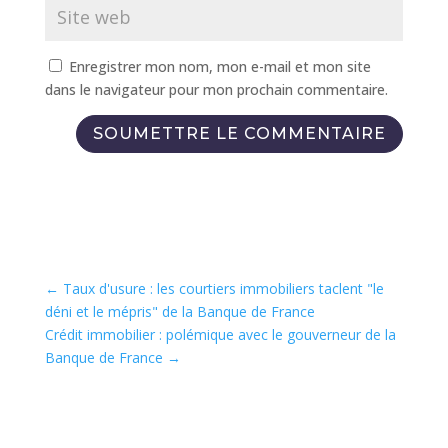
Enregistrer mon nom, mon e-mail et mon site
dans le navigateur pour mon prochain commentaire.
SOUMETTRE LE COMMENTAIRE
←
Taux d'usure : les courtiers immobiliers taclent "le
déni et le mépris" de la Banque de France
Crédit immobilier : polémique avec le gouverneur de la
Banque de France
→