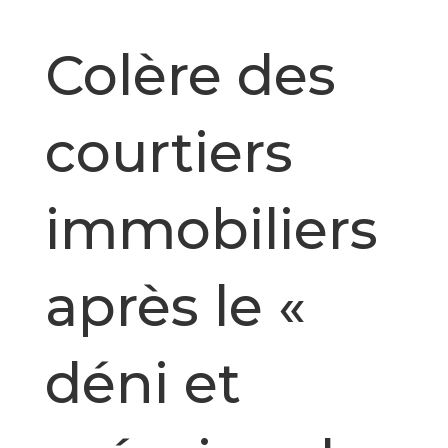
Colère des
courtiers
immobiliers
après le «
déni et