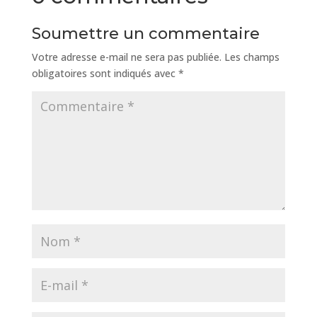
Soumettre un commentaire
Votre adresse e-mail ne sera pas publiée.
Les champs
obligatoires sont indiqués avec
*