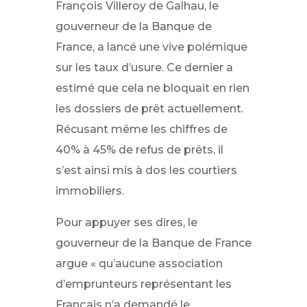
François Villeroy de Galhau, le
gouverneur de la Banque de
France, a lancé une vive polémique
sur les taux d’usure. Ce dernier a
estimé que cela ne bloquait en rien
les dossiers de prêt actuellement.
Récusant même les chiffres de
40% à 45% de refus de prêts, il
s’est ainsi mis à dos les courtiers
immobiliers.
Pour appuyer ses dires, le
gouverneur de la Banque de France
argue « qu’aucune association
d’emprunteurs représentant les
Français n’a demandé le