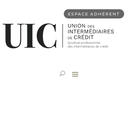
ESPACE ADHÉRENT