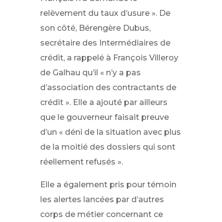
relèvement du taux d’usure ». De
son côté, Bérengère Dubus,
secrétaire des Intermédiaires de
crédit, a rappelé à François Villeroy
de Galhau qu’il « n’y a pas
d’association des contractants de
crédit ». Elle a ajouté par ailleurs
que le gouverneur faisait preuve
d’un « déni de la situation avec plus
de la moitié des dossiers qui sont
réellement refusés ».
Elle a également pris pour témoin
les alertes lancées par d’autres
corps de métier concernant ce