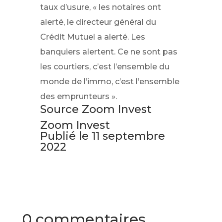
taux d’usure, « les notaires ont
alerté, le directeur général du
Crédit Mutuel a alerté. Les
banquiers alertent. Ce ne sont pas
les courtiers, c’est l’ensemble du
monde de l’immo, c’est l’ensemble
des emprunteurs ».
Source Zoom Invest
Zoom Invest
Publié le
11 septembre
2022
0 commentaires